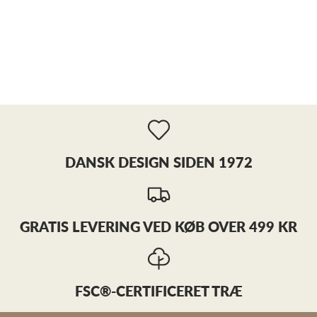
DANSK DESIGN SIDEN 1972
GRATIS LEVERING VED KØB OVER 499 KR
FSC®-CERTIFICERET TRÆ