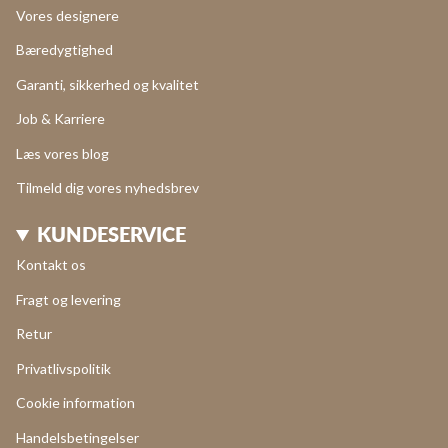
Vores designere
Bæredygtighed
Garanti, sikkerhed og kvalitet
Job & Karriere
Læs vores blog
Tilmeld dig vores nyhedsbrev
KUNDESERVICE
Kontakt os
Fragt og levering
Retur
Privatlivspolitik
Cookie information
Handelsbetingelser