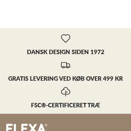
DANSK DESIGN SIDEN 1972
GRATIS LEVERING VED KØB OVER 499 KR
FSC®-CERTIFICERET TRÆ