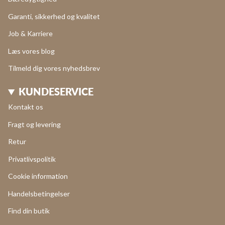
Garanti, sikkerhed og kvalitet
Job & Karriere
Læs vores blog
Tilmeld dig vores nyhedsbrev
KUNDESERVICE
Kontakt os
Fragt og levering
Retur
Privatlivspolitik
Cookie information
Handelsbetingelser
Find din butik