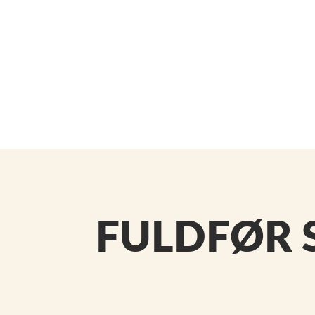
FULDFØR 