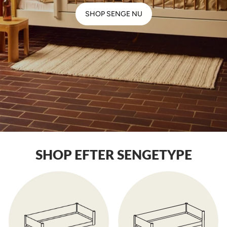
SHOP SENGE NU
SHOP EFTER SENGETYPE