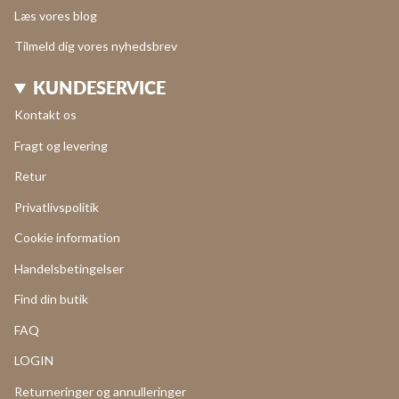
Læs vores blog
Tilmeld dig vores nyhedsbrev
KUNDESERVICE
Kontakt os
Fragt og levering
Retur
Privatlivspolitik
Cookie information
Handelsbetingelser
Find din butik
FAQ
LOGIN
Returneringer og annulleringer