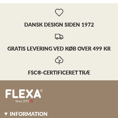
DANSK DESIGN SIDEN 1972
GRATIS LEVERING VED KØB OVER 499 KR
FSC®-CERTIFICERET TRÆ
INFORMATION