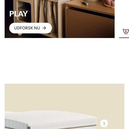
PLAY
UDFORSK NU