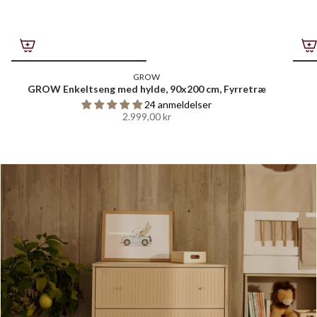
GROW
GROW Enkeltseng med hylde, 90x200 cm, Fyrretræ
24 anmeldelser
2.999,00 kr