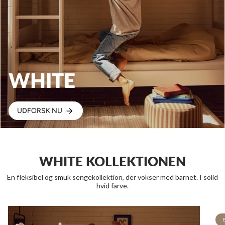
WHITE
UDFORSK NU
WHITE KOLLEKTIONEN
En fleksibel og smuk sengekollektion, der vokser med barnet. I solid
hvid farve.