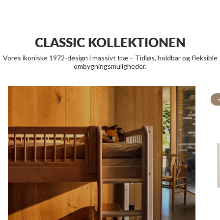
CLASSIC KOLLEKTIONEN
Vores ikoniske 1972-design i massivt træ – Tidløs, holdbar og fleksible
ombygningsmuligheder.