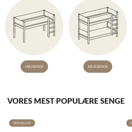
HØJSENGE
KØJESENGE
VORES MEST POPULÆRE SENGE
BESTSELLER